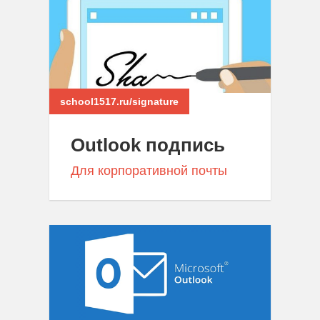
school1517.ru/signature
Outlook подпись
Для корпоративной почты