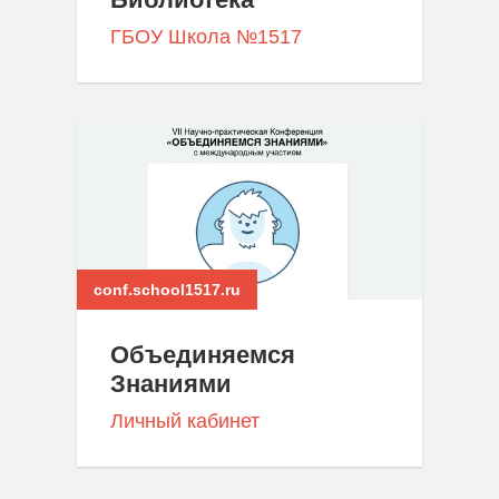
ГБОУ Школа №1517
conf.school1517.ru
Объединяемся
Знаниями
Личный кабинет