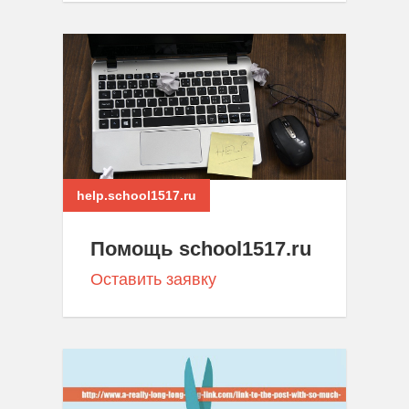
help.school1517.ru
Помощь school1517.ru
Оставить заявку