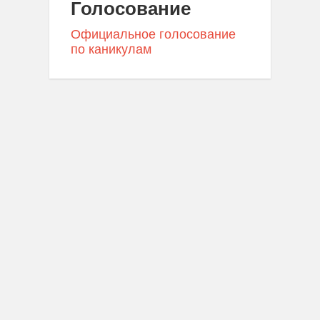
Голосование
Официальное голосование
по каникулам